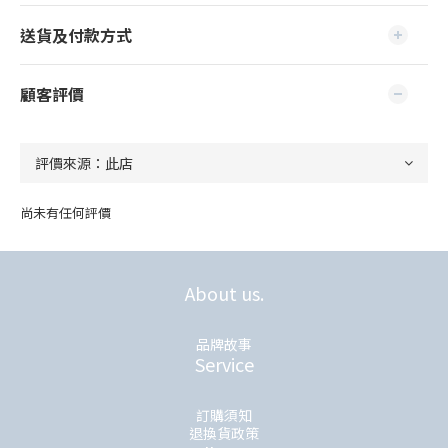
送貨及付款方式
顧客評價
尚未有任何評價
About us.
品牌故事
Service
訂購須知
退換貨政策