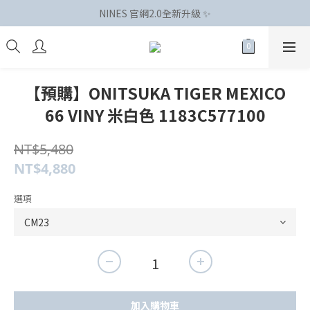
NINES 官網2.0全新升級 ✨
【預購】ONITSUKA TIGER MEXICO
66 VINY 米白色 1183C577100
NT$5,480
NT$4,880
選項
加入購物車