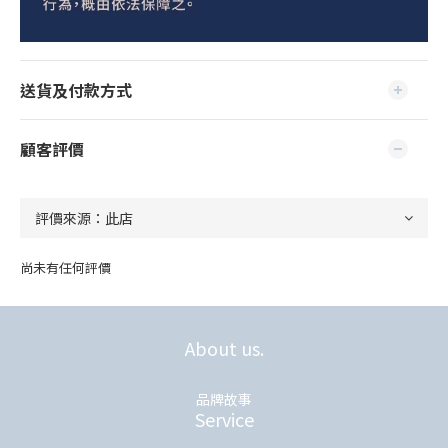
送貨及付款方式
顧客評價
尚未有任何評價
About us.
品牌故事
Service