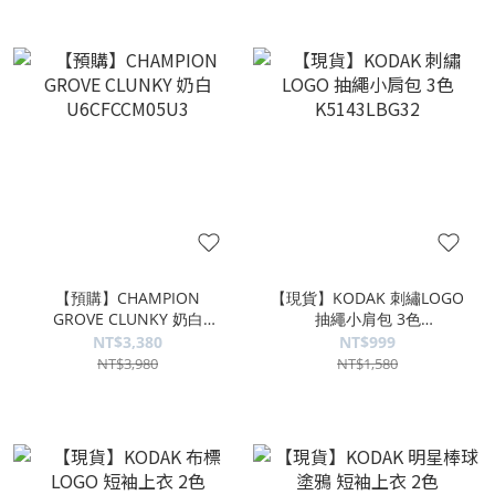
【預購】CHAMPION
【現貨】KODAK 刺繡LOGO
GROVE CLUNKY 奶白
抽繩小肩包 3色
U6CFCCM05U3
K5143LBG32
NT$3,380
NT$999
NT$3,980
NT$1,580