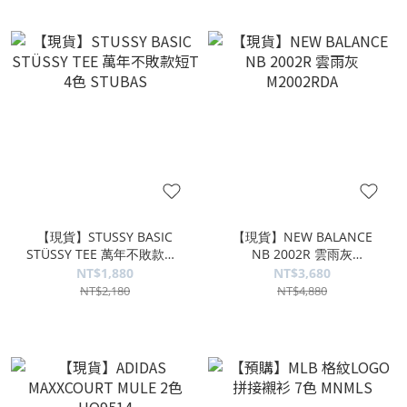
【現貨】STUSSY BASIC
【現貨】NEW BALANCE
STÜSSY TEE 萬年不敗款短T
NB 2002R 雲雨灰
4色 STUBAS
M2002RDA
NT$1,880
NT$3,680
NT$2,180
NT$4,880