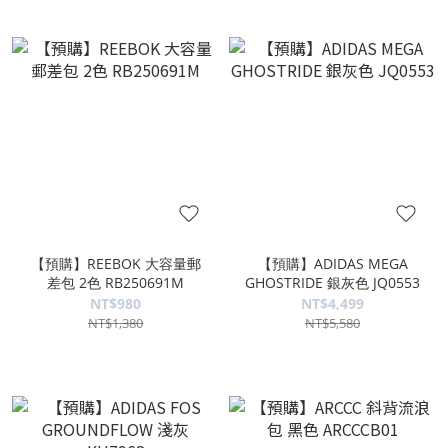
【預購】REEBOK 大容量郵
【預購】ADIDAS MEGA
差包 2色 RB250691M
GHOSTRIDE 銀灰色 JQ0553
NT$980
NT$4,499
NT$1,380
NT$5,580