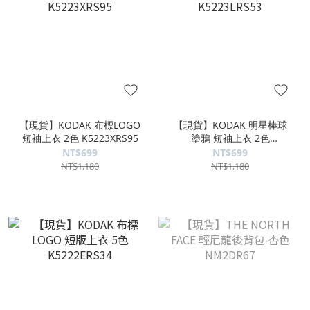
【現貨】KODAK 布標LOGO
【現貨】KODAK 明星棒球
短袖上衣 2色 K5223XRS95
塗鴉 短袖上衣 2色
K5223LRS53
NT$699
NT$699
NT$1,180
NT$1,180