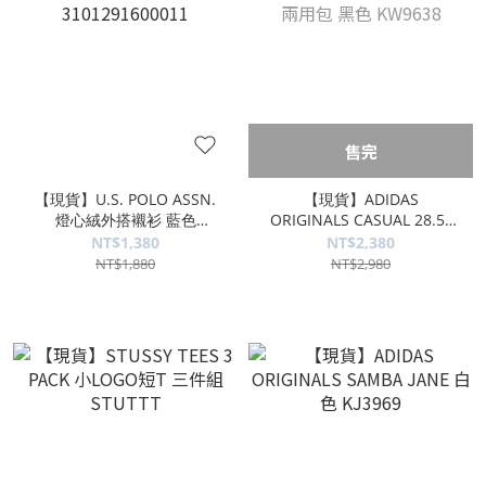
售完
【現貨】U.S. POLO ASSN.
【現貨】ADIDAS
燈心絨外搭襯衫 藍色
ORIGINALS CASUAL 28.5L
3101291600011
兩用包 黑色 KW9638
NT$1,380
NT$2,380
NT$1,880
NT$2,980