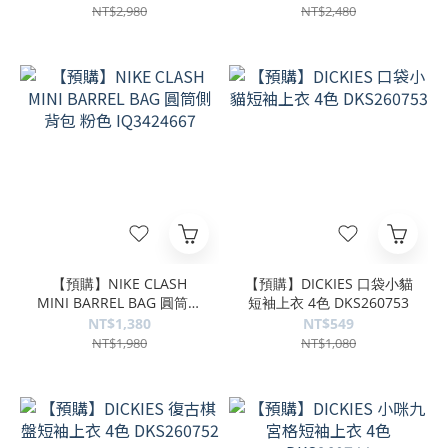
NT$2,980
NT$2,480
【預購】NIKE CLASH
【預購】DICKIES 口袋小貓
MINI BARREL BAG 圓筒側
短袖上衣 4色 DKS260753
背包 粉色 IQ3424667
NT$1,380
NT$549
NT$1,980
NT$1,080