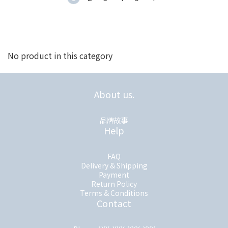
No product in this category
About us.
品牌故事
Help
FAQ
Delivery & Shipping
Payment
Return Policy
Terms & Conditions
Contact