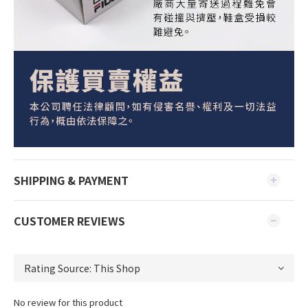
SHIPPING & PAYMENT
CUSTOMER REVIEWS
No review for this product