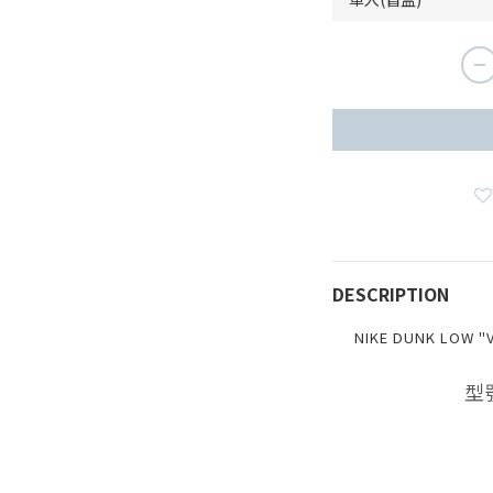
DESCRIPTION
NIKE DUNK LOW 
型