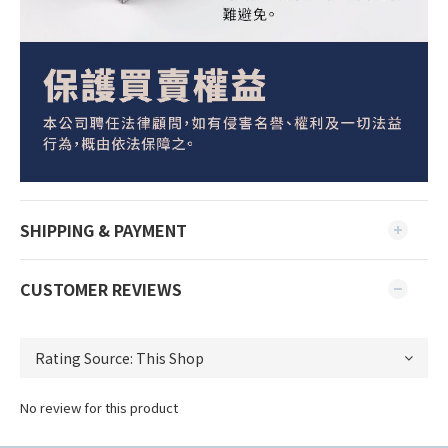
SHIPPING & PAYMENT
CUSTOMER REVIEWS
No review for this product