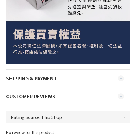
SHIPPING & PAYMENT
CUSTOMER REVIEWS
No review for this product