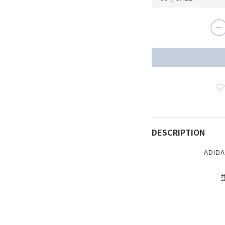
DESCRIPTION
ADID