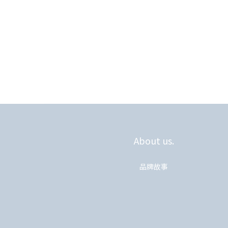
About us.
品牌故事