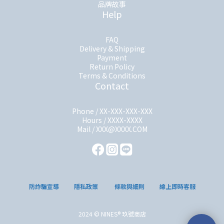
品牌故事
Help
FAQ
Delivery & Shipping
Payment
Return Policy
Terms & Conditions
Contact
Phone / XX-XXX-XXX-XXX
Hours / XXXX-XXXX
Mail / XXX@XXXX.COM
防詐騙宣導
隱私政策
條款與細則
線上即時客服
2024 © NINES® 玖號商店