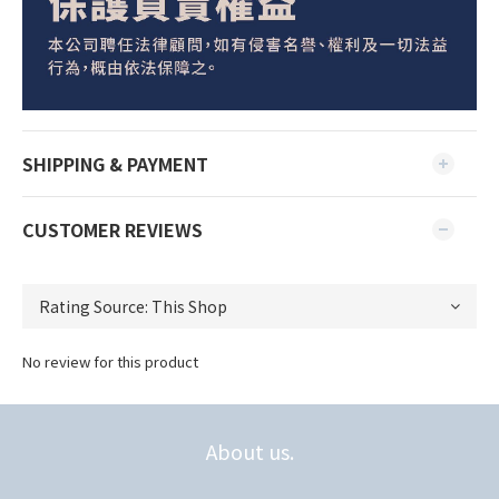
SHIPPING & PAYMENT
CUSTOMER REVIEWS
No review for this product
About us.