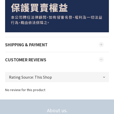
SHIPPING & PAYMENT
CUSTOMER REVIEWS
No review for this product
About us.