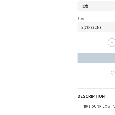
Size
DESCRIPTION
NIKE DUNK LOW 