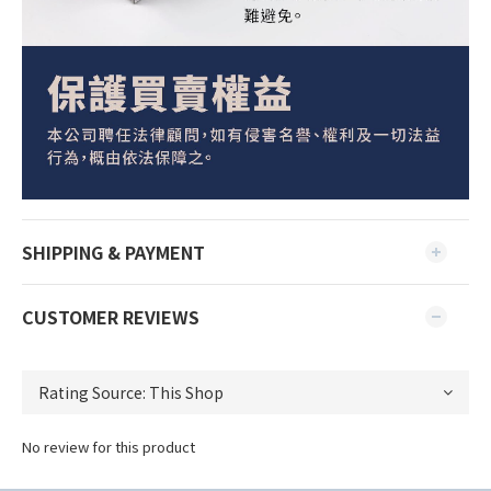
SHIPPING & PAYMENT
CUSTOMER REVIEWS
No review for this product