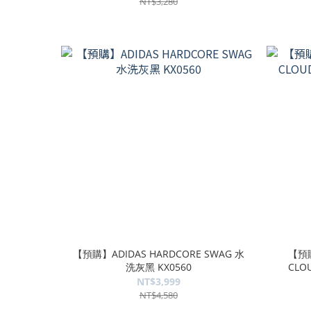
NT$3,280
【預購】ADIDAS HARDCORE SWAG 水
【預購
洗灰黑 KX0560
CLO
NT$3,999
NT$4,580