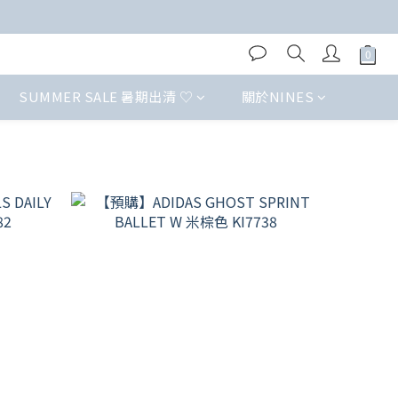
SUMMER SALE 暑期出清 ♡
關於NINES