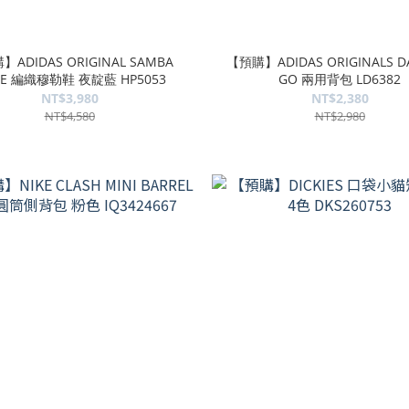
ADIDAS ORIGINAL SAMBA
【預購】ADIDAS ORIGINALS DA
LE 編織穆勒鞋 夜靛藍 HP5053
GO 兩用背包 LD6382
NT$3,980
NT$2,380
NT$4,580
NT$2,980