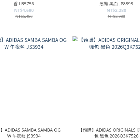
香 LB5756
溪鞋 黑白 JP8898
NT$4,680
NT$2,280
NT$5,480
NT$2,980
ADIDAS SAMBA SAMBA OG
【預購】ADIDAS ORIGINALS
W 午夜藍 JS3934
包 黑色 2026Q3K7526