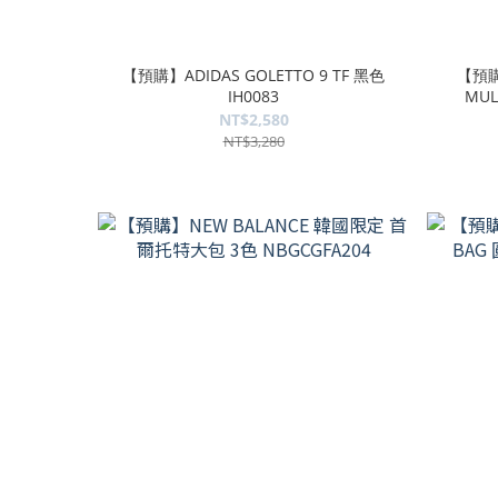
【預購】ADIDAS GOLETTO 9 TF 黑色
【預購】
IH0083
MU
NT$2,580
NT$3,280