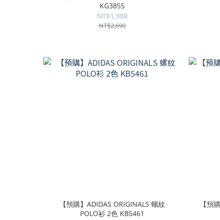
KG3855
NT$1,980
NT$2,690
【預購】ADIDAS ORIGINALS 螺紋
【預購】
POLO衫 2色 KB5461