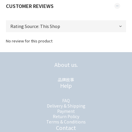
CUSTOMER REVIEWS
No review for this product
About us.
品牌故事
Help
FAQ
Delivery & Shipping
Payment
Return Policy
Terms & Conditions
Contact