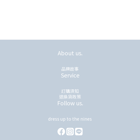
About us.
品牌故事
Service
訂購須知
退換貨政策
Follow us.
dress up to the nines