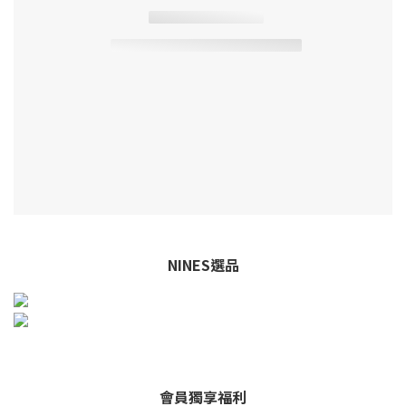
NINES選品
NINES選品
會員獨享福利