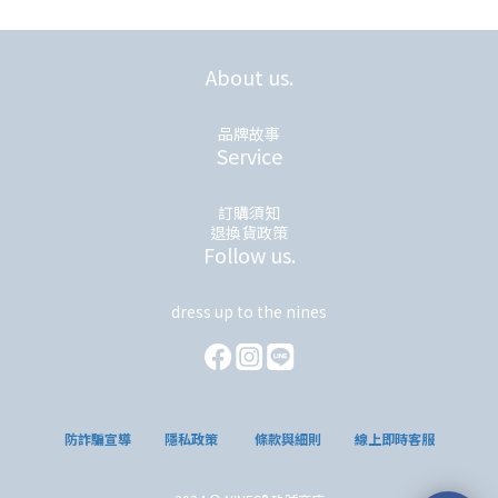
About us.
品牌故事
Service
訂購須知
退換貨政策
Follow us.
dress up to the nines
防詐騙宣導
隱私政策
條款與細則
線上即時客服