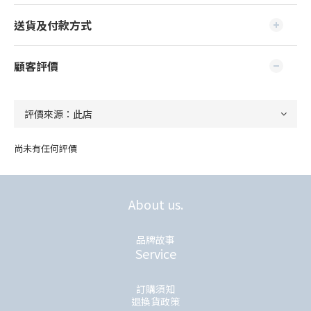
送貨及付款方式
顧客評價
尚未有任何評價
About us.
品牌故事
Service
訂購須知
退換貨政策