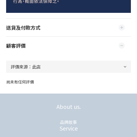
送貨及付款方式
顧客評價
尚未有任何評價
About us.
品牌故事
Service