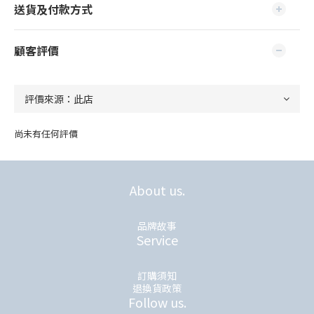
送貨及付款方式
顧客評價
尚未有任何評價
About us.
品牌故事
Service
訂購須知
退換貨政策
Follow us.