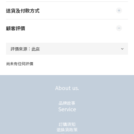
送貨及付款方式
顧客評價
尚未有任何評價
About us.
品牌故事
Service
訂購須知
退換貨政策