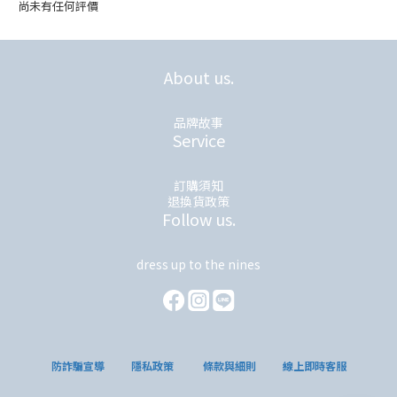
尚未有任何評價
About us.
品牌故事
Service
訂購須知
退換貨政策
Follow us.
dress up to the nines
防詐騙宣導
隱私政策
條款與細則
線上即時客服