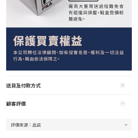
送貨及付款方式
顧客評價