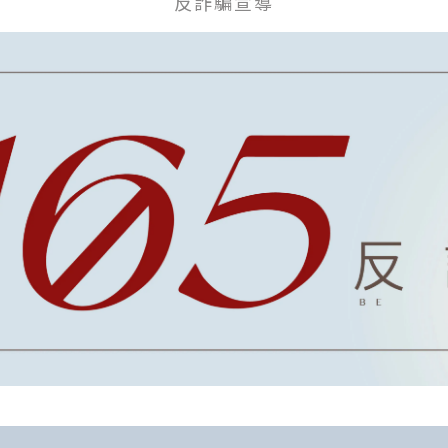
反詐騙宣導