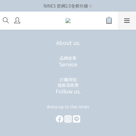
NINES 官網2.0全新升級 ✨
About us.
品牌故事
Service
訂購須知
退換貨政策
Follow us.
dress up to the nines