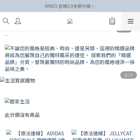
NINES 官網2.0全新升級 ✨
此分類沒有商品