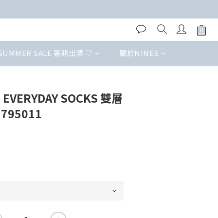
SUMMER SALE 暑期出清 ♡
關於NINES
EVERYDAY SOCKS 雙層
795011