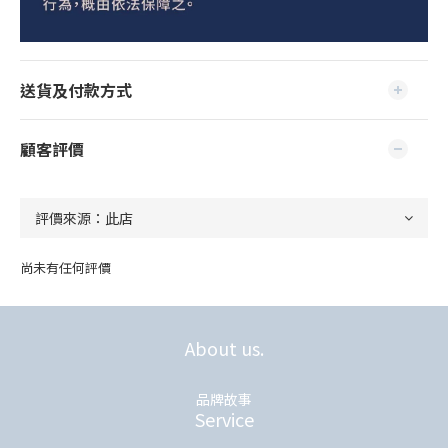
送貨及付款方式
顧客評價
尚未有任何評價
About us.
品牌故事
Service