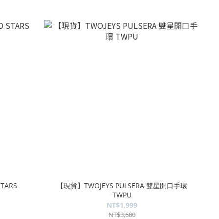
TARS
【現貨】TWOJEYS PULSERA 雙星開口手環
TWPU
NT$1,999
NT$3,680