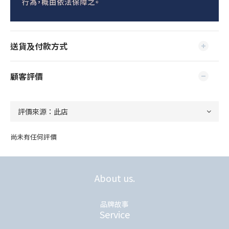
送貨及付款方式
顧客評價
尚未有任何評價
About us.
品牌故事
Service