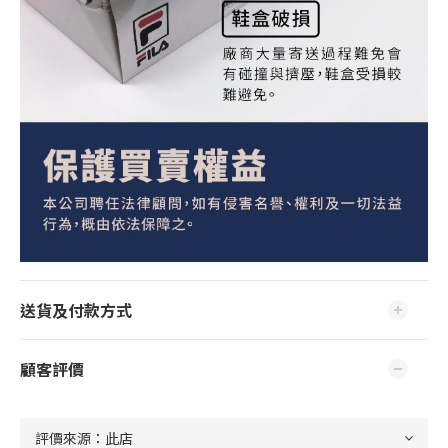
送貨及付款方式
顧客評價