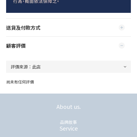
送貨及付款方式
顧客評價
尚未有任何評價
About us.
品牌故事
Service