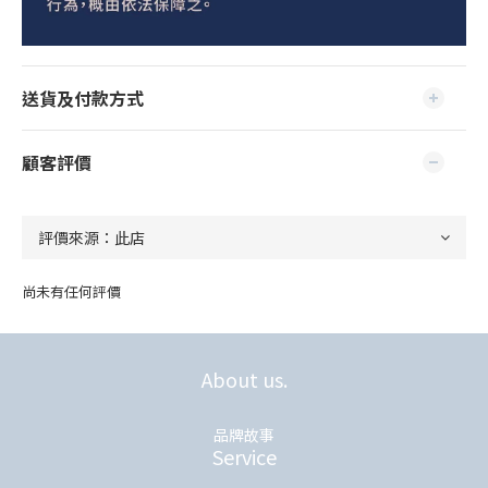
送貨及付款方式
顧客評價
尚未有任何評價
About us.
品牌故事
Service