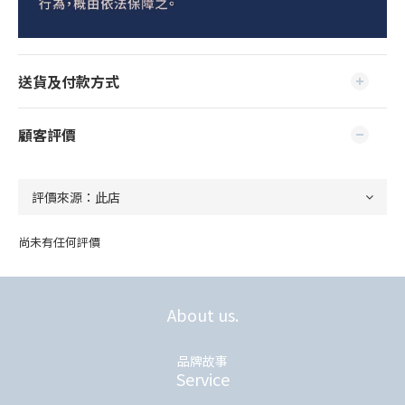
送貨及付款方式
顧客評價
尚未有任何評價
About us.
品牌故事
Service