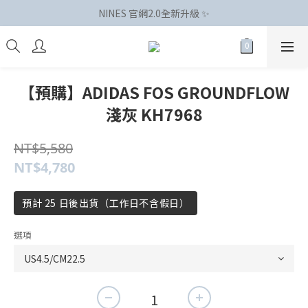
NINES 官網2.0全新升級 ✨
【預購】ADIDAS FOS GROUNDFLOW
淺灰 KH7968
NT$5,580
NT$4,780
預計 25 日後出貨（工作日不含假日）
選項