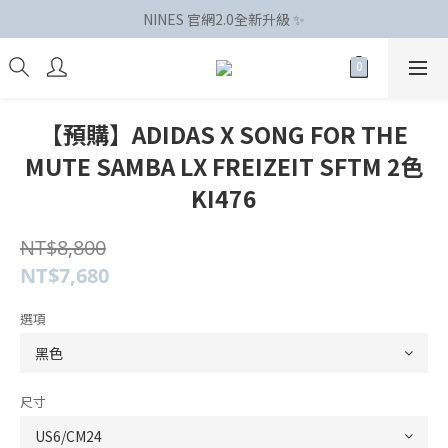
NINES 官網2.0全新升級 ✨
【預購】ADIDAS X SONG FOR THE
MUTE SAMBA LX FREIZEIT SFTM 2色
KI476
NT$8,800
NT$7,680
選項
尺寸