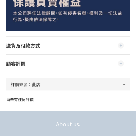
送貨及付款方式
顧客評價
尚未有任何評價
About us.