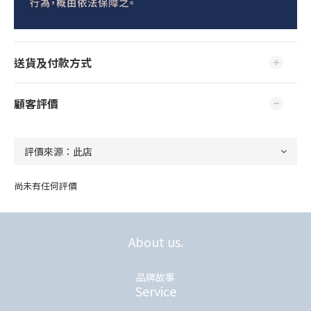
送貨及付款方式
顧客評價
尚未有任何評價
About us.
品牌故事
Service