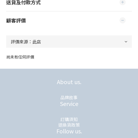
送貨及付款方式
顧客評價
尚未有任何評價
About us.
品牌故事
Service
訂購須知
退換貨政策
Follow us.