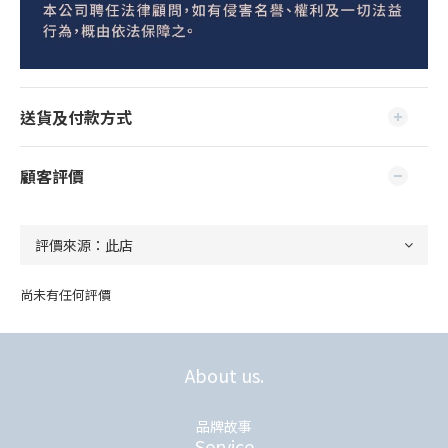
送貨及付款方式
顧客評價
尚未有任何評價
About us.
品牌故事
Service