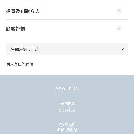
送貨及付款方式
顧客評價
尚未有任何評價
About us.
品牌故事
Service
訂購須知
退換貨政策